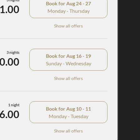
Book for
Aug 24 - 27
1.00
Monday - Thursday
Show all offers
3 nights
Book for
Aug 16 - 19
0.00
Sunday - Wednesday
Show all offers
1 night
Book for
Aug 10 - 11
6.00
Monday - Tuesday
Show all offers