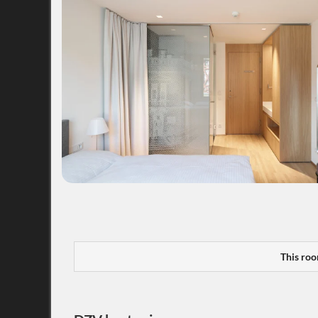
This roo